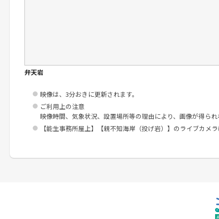
弁天岩
映像は、3分おきに更新されます。
ご利用上の注意
映像時間、気象状況、設置場所等の理由により、画像が得られ
【能生事務所屋上】【親不知海岸（投げ岩）】のライブカメラ