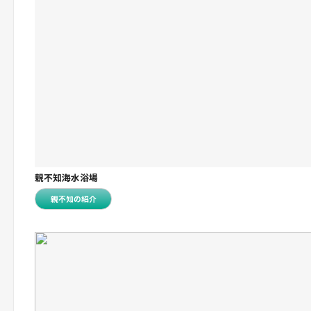
親不知海水浴場
親不知の紹介